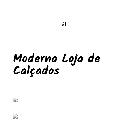
Moderna Loja de
Calçados